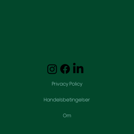
kritiker
Privacy Policy
Handelsbetingelser
Om