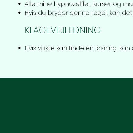
Alle mine hypnosefiler, kurser og ma
Hvis du bryder denne regel, kan det
KLAGEVEJLEDNING
Hvis vi ikke kan finde en løsning, k