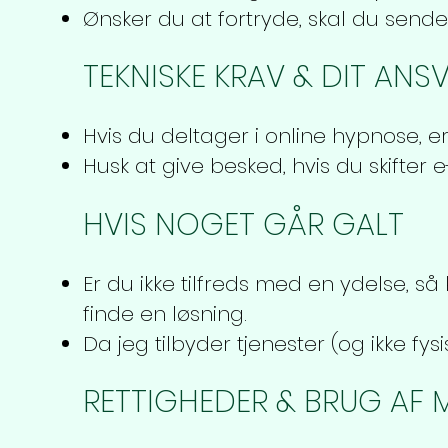
Ønsker du at fortryde, skal du sende
TEKNISKE KRAV & DIT ANS
Hvis du deltager i online hypnose, er
Husk at give besked, hvis du skifter
HVIS NOGET GÅR GALT
Er du ikke tilfreds med en ydelse, så
finde en løsning.
Da jeg tilbyder tjenester (og ikke f
RETTIGHEDER & BRUG AF 