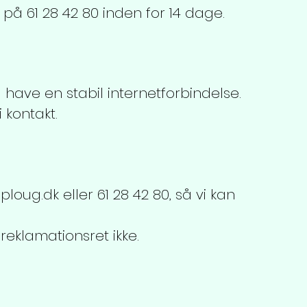
 på 61 28 42 80 inden for 14 dage.
g have en stabil internetforbindelse.
 kontakt.
ploug.dk
eller 61 28 42 80, så vi kan
reklamationsret ikke.