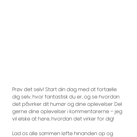
Prøv det selv! Start din dag med at fortælle 
dig selv, hvor fantastisk du er, og se hvordan 
det påvirker dit humør og dine oplevelser. Del 
gerne dine oplevelser i kommentarerne – jeg 
vil elske at høre, hvordan det virker for dig!
Lad os alle sammen løfte hinanden op og 