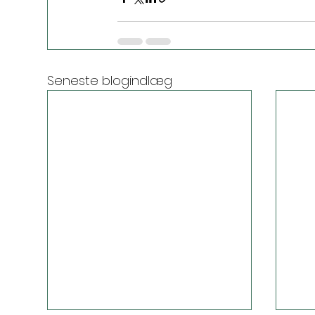
Seneste blogindlæg