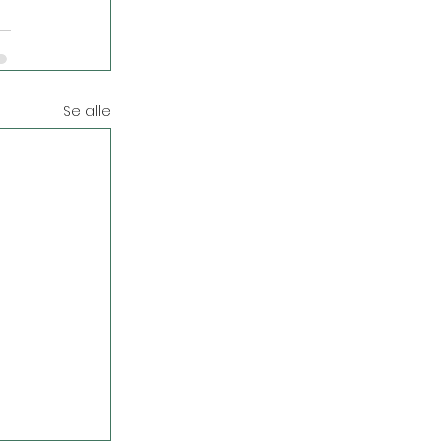
Se alle