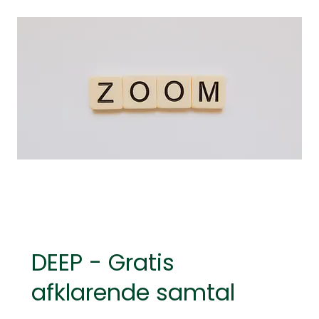
DEEP - Gratis
afklarende samtal