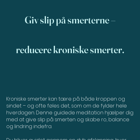
Giv slip på smerterne –
reducere kroniske smerter.
Kroniske smerter kan tære på både kroppen og
sindet – og ofte føles det, som om de fylder hele
hverdagen. Denne guidede meditation hjælper dig
med at give slip på smerten og skabe ro, balance
og lindring indefra.