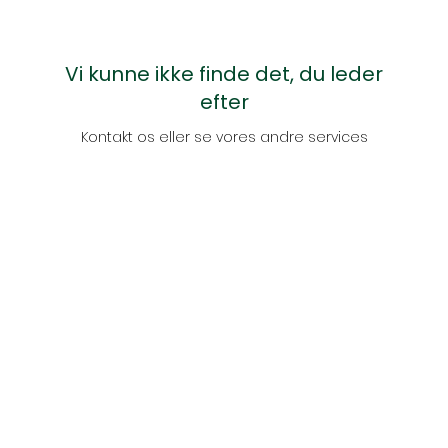
Vi kunne ikke finde det, du leder
efter
Kontakt os eller se vores andre services