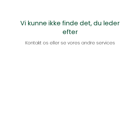
Vi kunne ikke finde det, du leder
efter
Kontakt os eller se vores andre services