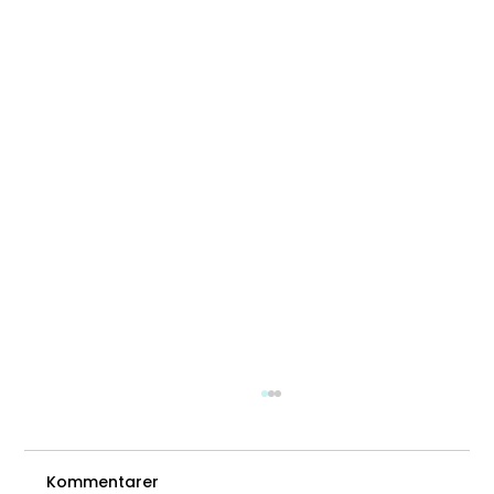
Kommentarer