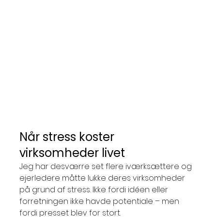
Når stress koster 
virksomheder livet
Jeg har desværre set flere iværksættere og 
ejerledere måtte lukke deres virksomheder 
på grund af stress. Ikke fordi idéen eller 
forretningen ikke havde potentiale – men 
fordi presset blev for stort.