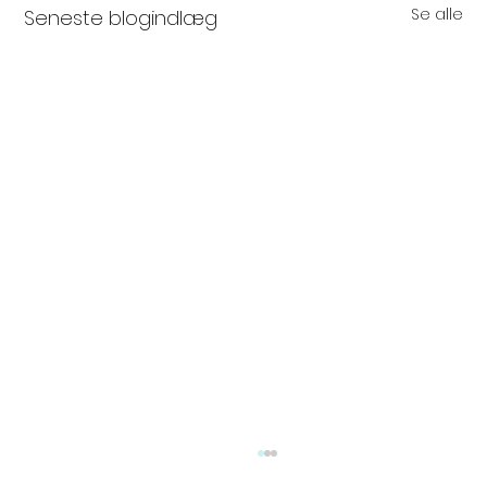
Se alle
Seneste blogindlæg