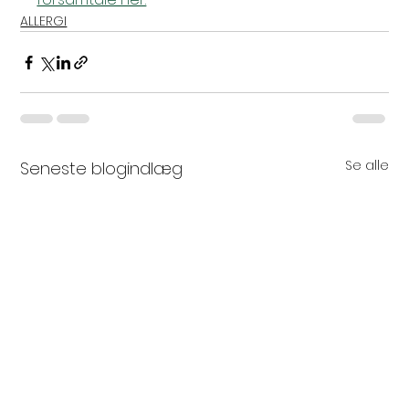
ALLERGI
Se alle
Seneste blogindlæg