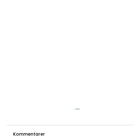
Kommentarer