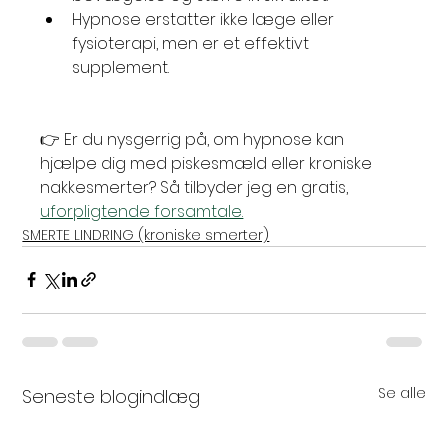
Hypnose erstatter ikke læge eller 
fysioterapi, men er et effektivt 
supplement.
👉 Er du nysgerrig på, om hypnose kan 
hjælpe dig med piskesmæld eller kroniske 
nakkesmerter? Så tilbyder jeg en gratis, 
uforpligtende forsamtale.
SMERTE LINDRING (kroniske smerter)
Se alle
Seneste blogindlæg